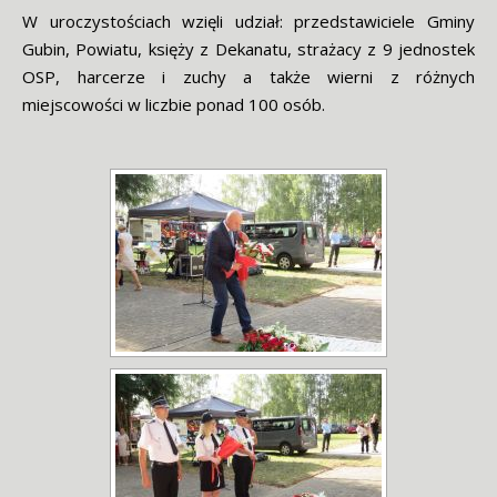
W uroczystościach wzięli udział: przedstawiciele Gminy
Gubin, Powiatu, księży z Dekanatu, strażacy z 9 jednostek
OSP, harcerze i zuchy a także wierni z różnych
miejscowości w liczbie ponad 100 osób.