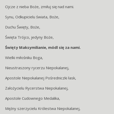
Ojcze z nieba Boże, zmiłuj się nad nami.
Synu, Odkupicielu świata, Boże,
Duchu Święty, Boże,
Święta Trójco, jedyny Boże,
Święty Maksymilianie, módl się za nami.
Wielki miłośniku Boga,
Nieustraszony rycerzu Niepokalanej,
Apostole Niepokalanej Pośredniczki łask,
Założycielu Rycerstwa Niepokalanej,
Apostole Cudownego Medalika,
Mężny szerzycielu Królestwa Niepokalanej,