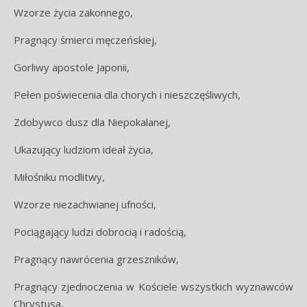
Wzorze życia zakonnego,
Pragnący śmierci męczeńskiej,
Gorliwy apostole Japonii,
Pełen poświecenia dla chorych i nieszczęśliwych,
Zdobywco dusz dla Niepokalanej,
Ukazujący ludziom ideał życia,
Miłośniku modlitwy,
Wzorze niezachwianej ufności,
Pociągający ludzi dobrocią i radością,
Pragnący nawrócenia grzeszników,
Pragnący zjednoczenia w Kościele wszystkich wyznawców
Chrystusa,