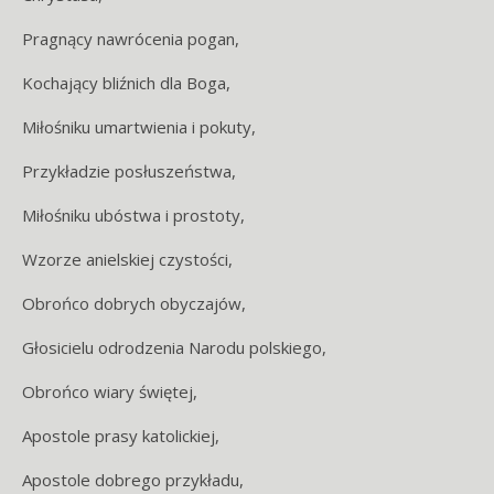
Pragnący nawrócenia pogan,
Kochający bliźnich dla Boga,
Miłośniku umartwienia i pokuty,
Przykładzie posłuszeństwa,
Miłośniku ubóstwa i prostoty,
Wzorze anielskiej czystości,
Obrońco dobrych obyczajów,
Głosicielu odrodzenia Narodu polskiego,
Obrońco wiary świętej,
Apostole prasy katolickiej,
Apostole dobrego przykładu,