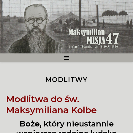
MODLITWY
Modlitwa do św.
Maksymiliana Kolbe
Boże
, który nieustannie