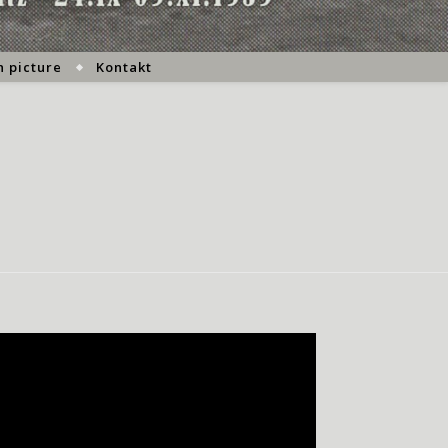
 picture
Kontakt