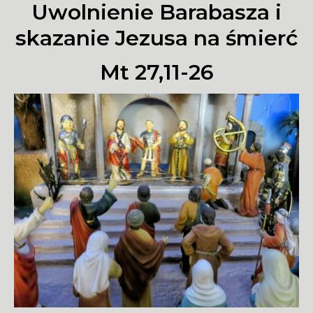
Uwolnienie Barabasza i
skazanie Jezusa na śmierć
Mt 27,11-26