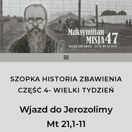
SZOPKA HISTORIA ZBAWIENIA
CZĘŚĆ 4- WIELKI TYDZIEŃ
Wjazd do Jerozolimy
Mt 21,1-11