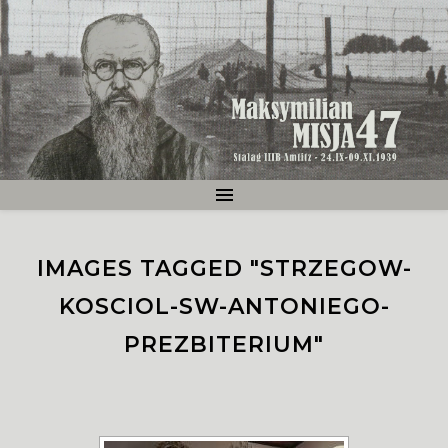
IMAGES TAGGED "STRZEGOW-
KOSCIOL-SW-ANTONIEGO-
PREZBITERIUM"