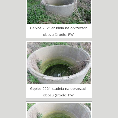
Gębice 2021-studnia na obrzeżach
obozu (źródło: PW)
Gębice 2021-studnia na obrzeżach
obozu (źródło: PW)