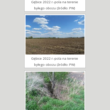
Gębice 2022 r.-pola na terenie
byłego obozu (źródło: PW)
Gębice 2022 r.-pola na terenie
byłego obozu (źródło: PW)