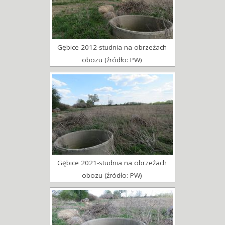
Gębice 2012-studnia na obrzeżach
obozu (źródło: PW)
Gębice 2021-studnia na obrzeżach
obozu (źródło: PW)