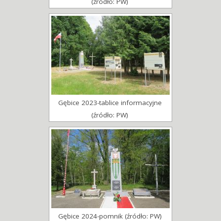
(źródło: PW)
Gębice 2023-tablice informacyjne
(źródło: PW)
Gębice 2024-pomnik (źródło: PW)