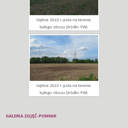
Gębice 2022 r.-pola na terenie
byłego obozu (źródło: PW)
Gębice 2022 r.-pola na terenie
byłego obozu (źródło: PW)
GALERIA ZDJĘĆ-POMNIK