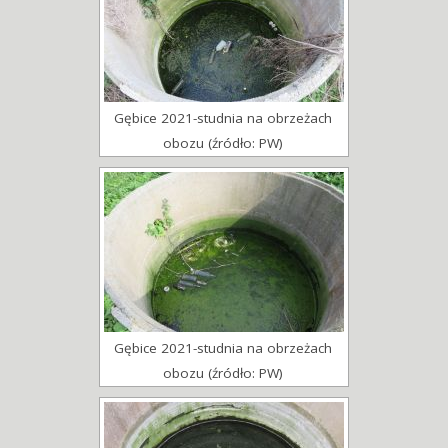
Gębice 2021-studnia na obrzeżach
obozu (źródło: PW)
Gębice 2021-studnia na obrzeżach
obozu (źródło: PW)