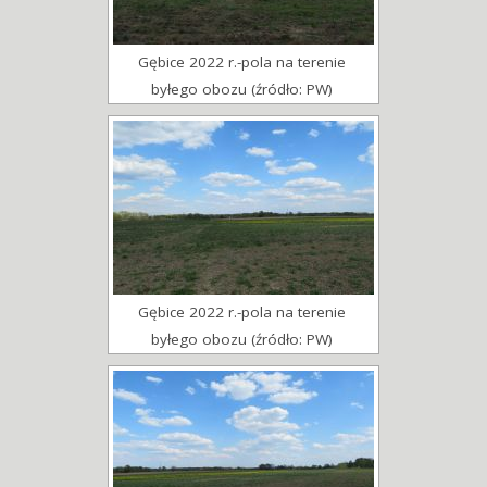
Gębice 2022 r.-pola na terenie
byłego obozu (źródło: PW)
Gębice 2022 r.-pola na terenie
byłego obozu (źródło: PW)