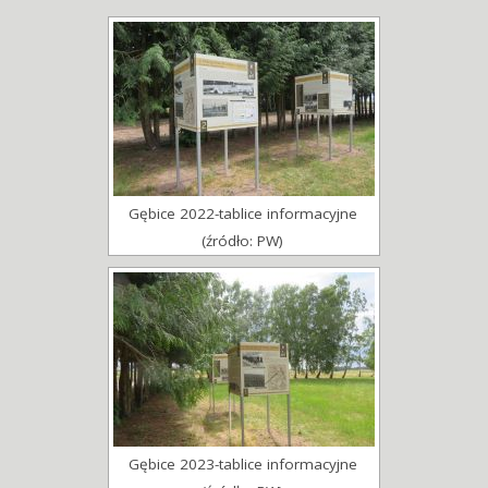
Gębice 2022-tablice informacyjne
(źródło: PW)
Gębice 2023-tablice informacyjne