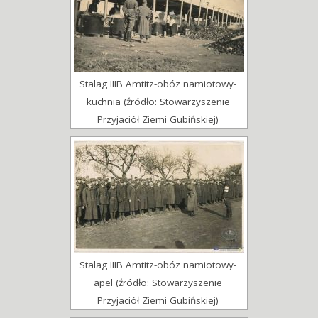
Stalag IIIB Amtitz-obóz namiotowy-
kuchnia (źródło: Stowarzyszenie
Przyjaciół Ziemi Gubińskiej)
Stalag IIIB Amtitz-obóz namiotowy-
apel (źródło: Stowarzyszenie
Przyjaciół Ziemi Gubińskiej)