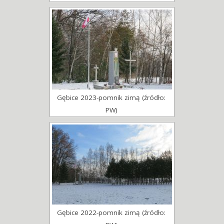
Gębice 2023-pomnik zimą (źródło:
PW)
Gębice 2022-pomnik zimą (źródło: