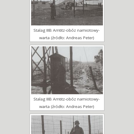
Stalag IIIB Amtitz-obóz namiotowy-
warta (źródło: Andreas Peter)
Stalag IIIB Amtitz-obóz namiotowy-
warta (źródło: Andreas Peter)