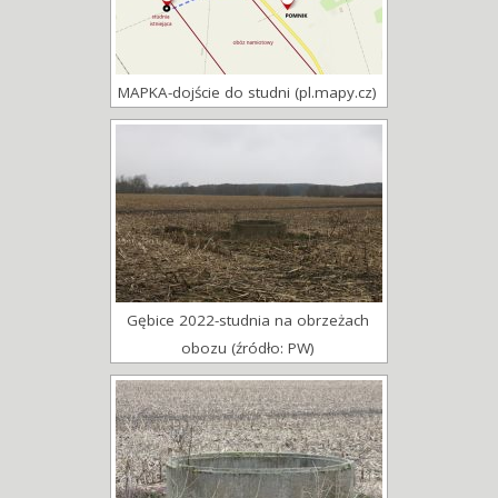
MAPKA-dojście do studni (pl.mapy.cz)
Gębice 2022-studnia na obrzeżach
obozu (źródło: PW)