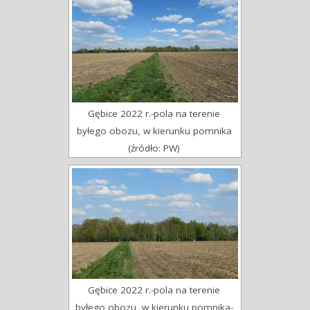
Gębice 2022 r.-pola na terenie
byłego obozu, w kierunku pomnika
(źródło: PW)
Gębice 2022 r.-pola na terenie
byłego obozu, w kierunku pomnika-