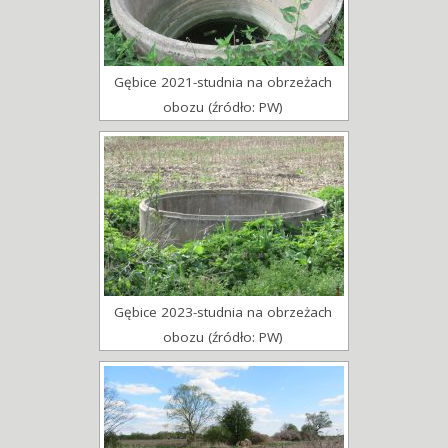
Gębice 2021-studnia na obrzeżach
obozu (źródło: PW)
Gębice 2023-studnia na obrzeżach
obozu (źródło: PW)