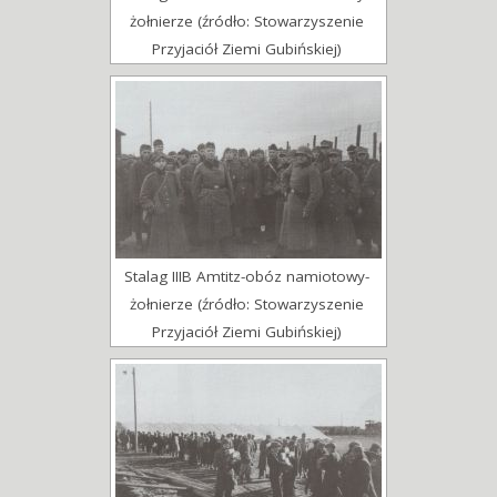
żołnierze (źródło: Stowarzyszenie
Przyjaciół Ziemi Gubińskiej)
Stalag IIIB Amtitz-obóz namiotowy-
żołnierze (źródło: Stowarzyszenie
Przyjaciół Ziemi Gubińskiej)